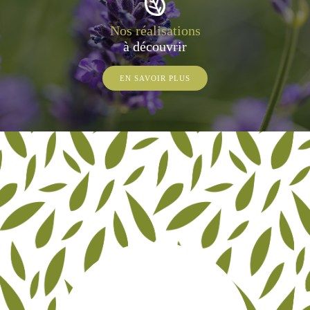
Nos réalisations
à découvrir
EN SAVOIR PLUS