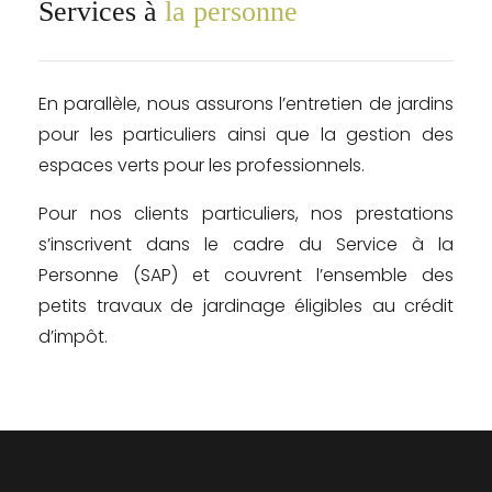
Services à
la personne
En parallèle, nous assurons l’entretien de jardins
pour les particuliers ainsi que la gestion des
espaces verts pour les professionnels.
Pour nos clients particuliers, nos prestations
s’inscrivent dans le cadre du Service à la
Personne (SAP) et couvrent l’ensemble des
petits travaux de jardinage éligibles au crédit
d’impôt.