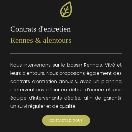
Contrats d'entretien
Rennes & alentours
Nous intervenons sur le bassin Rennais, Vitré et
leurs alentours. Nous proposons également des
contrats d’entretien annuels, avec un planning
d’interventions défini en début d’année et une
équipe d’intervenants dédiée, afin de garantir
un suivi régulier et de qualité.
CONTACTEZ-NOUS