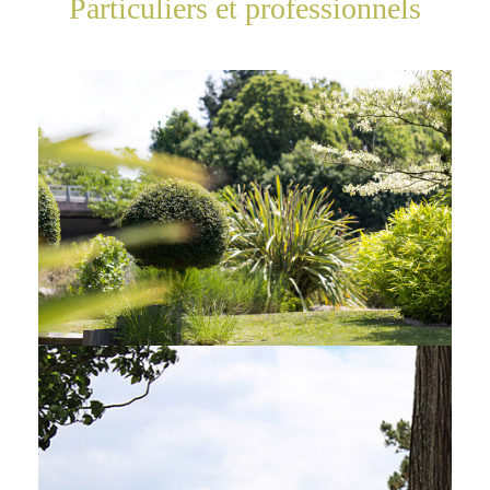
Particuliers et professionnels